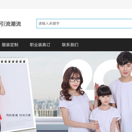
 引流潮流
服装定制
职业装高订
联系我们